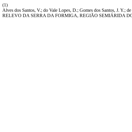
(1)
Alves dos Santos, V.; do Vale Lopes, D.; Gomes dos Santos, J. 
RELEVO DA SERRA DA FORMIGA, REGIÃO SEMIÁRIDA D