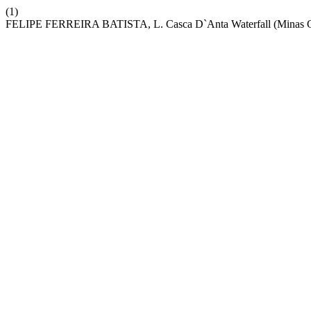
(1)
FELIPE FERREIRA BATISTA, L. Casca D`Anta Waterfall (Minas Gerai