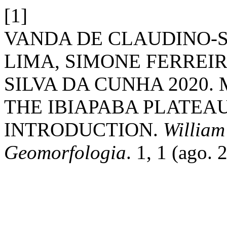
[1]
VANDA DE CLAUDINO-S
LIMA, SIMONE FERREIR
SILVA DA CUNHA 202
THE IBIAPABA PLATEAU
INTRODUCTION.
William
Geomorfologia
. 1, 1 (ago.