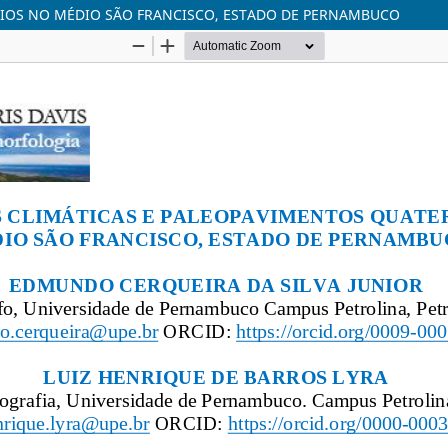
RIOS NO MÉDIO SÃO FRANCISCO, ESTADO DE PERNAMBUCO