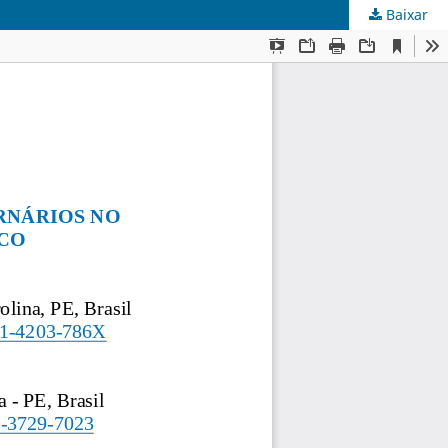
Baixar